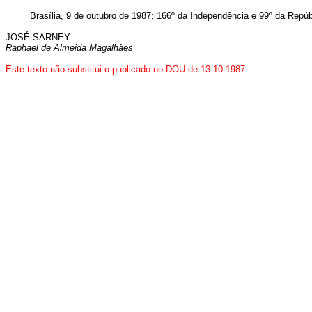
Brasília, 9 de outubro de 1987; 166º da Independência e 99º da Repúb
JOSÉ SARNEY
Raphael de Almeida Magalhães
Este texto não substitui o publicado no DOU de 13.10.1987