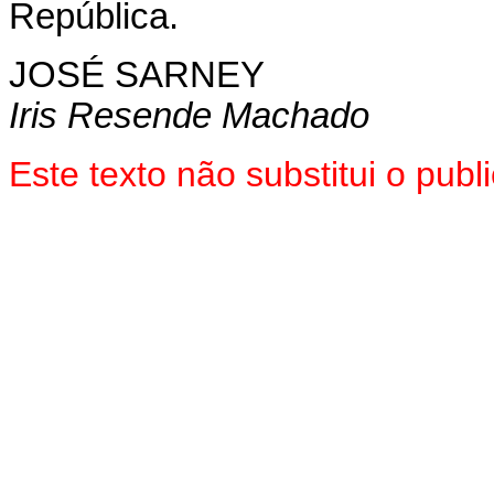
República.
JOSÉ SARNEY
Iris Resende Machado
Este texto não substitui o pub