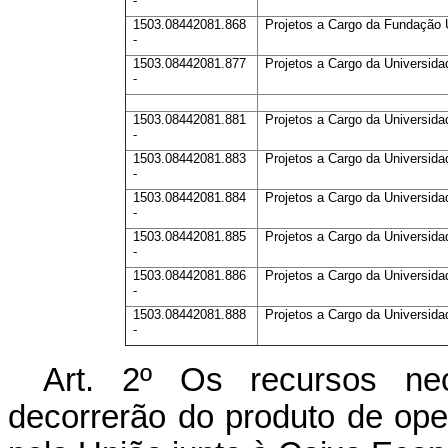
-
1503.08442081.868
Projetos a Cargo da Fundação 
-
1503.08442081.877
Projetos a Cargo da Universida
-
1503.08442081.881
Projetos a Cargo da Universid
-
1503.08442081.883
Projetos a Cargo da Universida
-
1503.08442081.884
Projetos a Cargo da Universida
-
1503.08442081.885
Projetos a Cargo da Universida
-
1503.08442081.886
Projetos a Cargo da Universida
-
1503.08442081.888
Projetos a Cargo da Universida
-
Art. 2º Os recursos nec
decorrerão do produto de oper