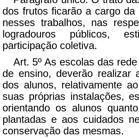
dos frutos ficarão a cargo d
nesses trabalhos, nas resp
logradouros públicos, es
participação coletiva.
Art. 5º As escolas das rede
de ensino, deverão realizar 
dos alunos, relativamente 
suas próprias instalações, 
orientando os alunos quant
plantadas e aos cuidados n
conservação das mesmas.