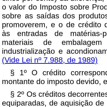
o valor do Imposto sobre Produ
sobre as saídas dos produtos 
promoverem, e o de crédito d
às entradas de matérias-pr
materiais de embalagem
industrialização e acondi
(Vide Lei nº 7.988, de 1989)
§ 1º O crédito correspon
montante do imposto devido, 
§ 2º Os créditos decorrente
equiparadas, de aquisição de