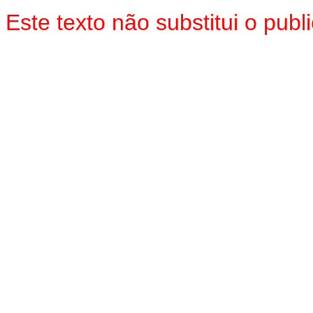
Este texto não substitui o pub