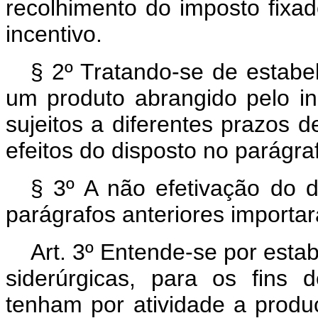
recolhimento do imposto fixa
incentivo.
§ 2º Tratando-se de estabel
um produto abrangido pelo ince
sujeitos a diferentes prazos d
efeitos do disposto no parágra
§ 3º A não efetivação do 
parágrafos anteriores importar
Art. 3º Entende-se por esta
siderúrgicas, para os fins 
tenham por atividade a produ