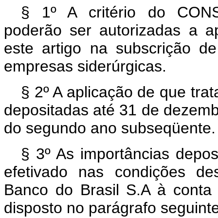
§ 1º A critério do CONS
poderão ser autorizadas a ap
este artigo na subscrição de
empresas siderúrgicas.
§ 2º A aplicação de que trat
depositadas até 31 de dezembr
do segundo ano subseqüente.
§ 3º As importâncias depos
efetivado nas condições des
Banco do Brasil S.A à conta
disposto no parágrafo seguinte