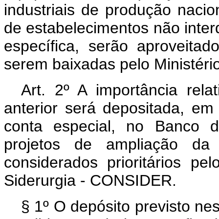
industriais de produção nacio
de estabelecimentos não inter
específica, serão aproveita
serem baixadas pelo Ministéri
Art. 2º A importância relat
anterior será depositada, e
conta especial, no Banco d
projetos de ampliação da
considerados prioritários p
Siderurgia - CONSIDER.
§ 1º O depósito previsto nes