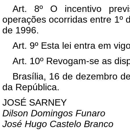
Art. 8º O incentivo prev
operações ocorridas entre 1º 
de 1996.
Art. 9º Esta lei entra em vi
Art. 10º Revogam-se as disp
Brasília, 16 de dezembro d
da República.
JOSÉ SARNEY
Dilson Domingos Funaro
José Hugo Castelo Branco