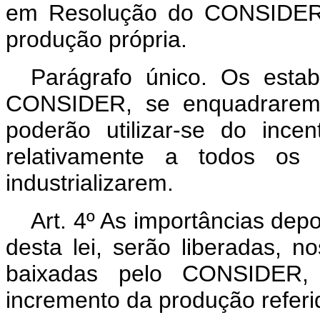
em Resolução do CONSIDER, 
produção própria.
Parágrafo único. Os esta
CONSIDER, se enquadrarem n
poderão utilizar-se do incen
relativamente a todos os
industrializarem.
Art. 4º As importâncias depo
desta lei, serão liberadas, 
baixadas pelo CONSIDER, 
incremento da produção referi