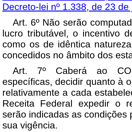
Decreto-lei nº 1.338, de 23 de
Art. 6º Não serão computad
lucro tributável, o incentivo 
como os de idêntica naturez
concedidos no âmbito dos esta
Art. 7º Caberá ao CON
específicas, decidir quanto à o
relativamente a cada estabele
Receita Federal expedir o re
serão indicadas as condições p
sua vigência.