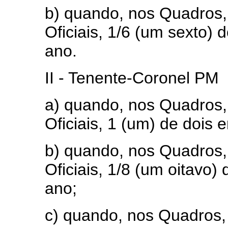
b) quando, nos Quadros, 
Oficiais, 1/6 (um sexto)
ano.
II - Tenente-Coronel PM
a) quando, nos Quadros, 
Oficiais, 1 (um) de dois 
b) quando, nos Quadros, 
Oficiais, 1/8 (um oitavo)
ano;
c) quando, nos Quadros, 