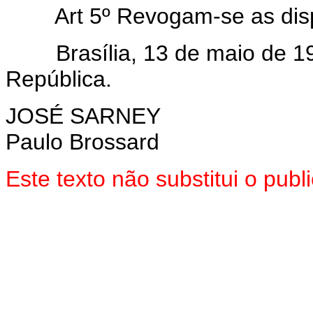
Art 5º Revogam-se as dis
Brasília, 13 de maio de 198
República.
JOSÉ SARNEY
Paulo Brossard
Este texto não substitui o pub