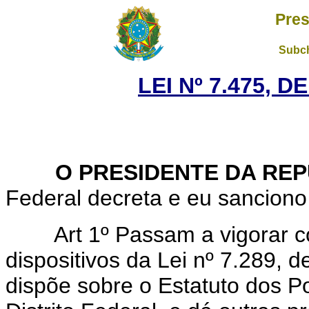
Pres
Subch
LEI Nº 7.475, D
O PRESIDENTE DA REP
Federal decreta e eu sanciono 
Art 1º Passam a vigorar 
dispositivos da Lei nº 7.289,
dispõe sobre o Estatuto dos Poli