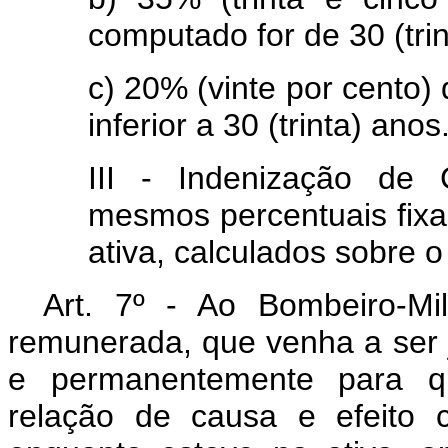
computado for de 30 (trin
c) 20% (vinte por cento
inferior a 30 (trinta) anos
III - Indenização de
mesmos percentuais fixa
ativa, calculados sobre o
Art
. 7º - Ao Bombeiro-Mil
remunerada, que venha a ser ju
e permanentemente para qu
relação de causa e efeito 