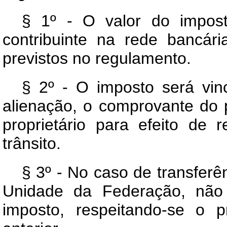
§ 1º - O valor do impost
contribuinte na rede bancár
previstos no regulamento.
§ 2º - O imposto será vin
alienação, o comprovante do 
proprietário para efeito de
trânsito.
§ 3º - No caso de transferê
Unidade da Federação, não
imposto, respeitando-se o 