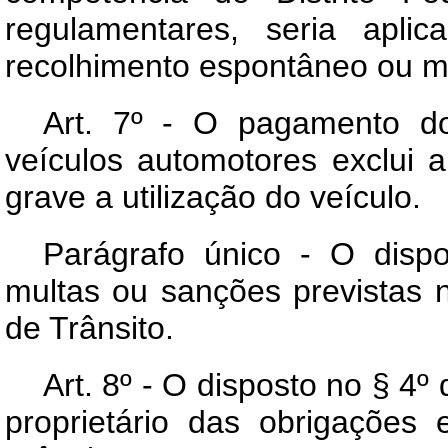
regulamentares, seria apli
recolhimento espontâneo ou me
Art. 7º - O pagamento d
veículos automotores exclui 
grave a utilização do veículo.
Parágrafo único - O dispo
multas ou sanções previstas
de Trânsito.
Art. 8º - O disposto no § 4º
proprietário das obrigações