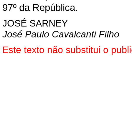
97º da República.
JOSÉ SARNEY
José Paulo Cavalcanti Filho
Este texto não substitui o pub