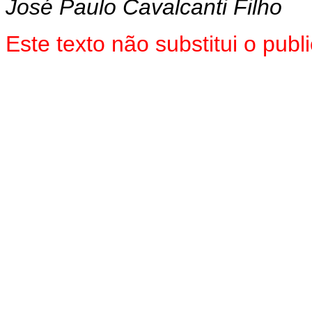
José Paulo Cavalcanti Filho
Este texto não substitui o pub