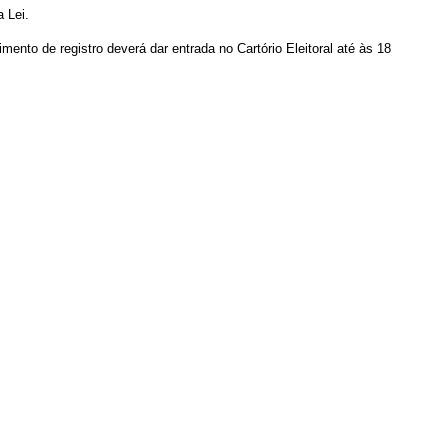
a Lei.
mento de registro deverá dar entrada no Cartório Eleitoral até às 18