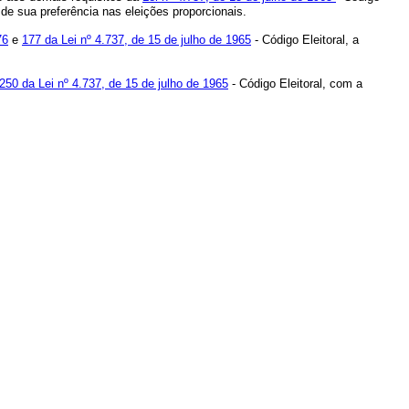
a de sua preferência nas eleições proporcionais.
76
e
177 da Lei nº 4.737, de 15 de julho de 1965
- Código Eleitoral, a
 250 da Lei nº 4.737, de 15 de julho de 1965
- Código Eleitoral, com a