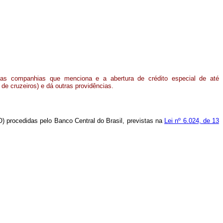
das companhias que menciona e a abertura de crédito especial de até
de cruzeiros) e dá outras providências.
) procedidas pelo Banco Central do Brasil, previstas na
Lei nº 6.024, de 13