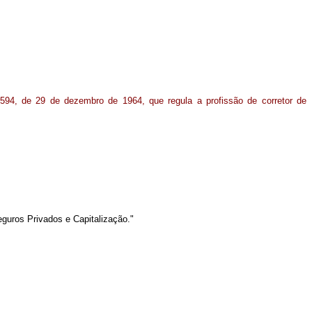
.594, de 29 de dezembro de 1964, que regula a profissão de corretor de
Seguros Privados e Capitalização."