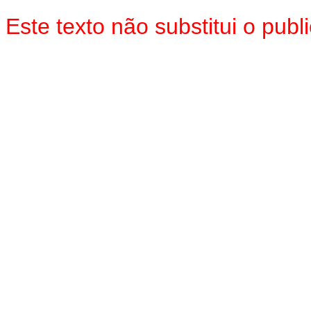
Este texto não substitui o pub