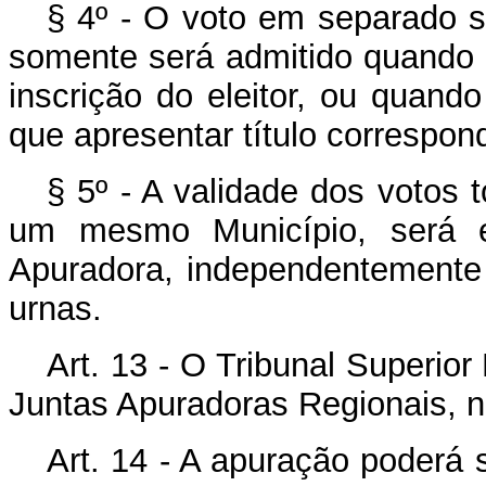
§ 4º - O voto em separado s
somente será admitido quando 
inscrição do eleitor, ou quando
que apresentar título correspon
§ 5º - A validade dos votos
um mesmo Município, será e
Apuradora, independentemente
urnas.
Art. 13 - O Tribunal Superior 
Juntas Apuradoras Regionais, n
Art. 14 - A apuração poderá s