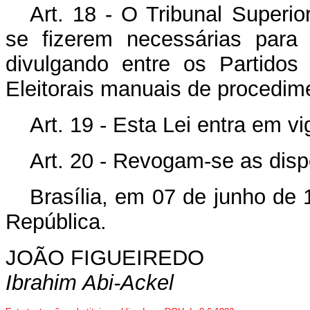
Art. 18 - O Tribunal Superio
se fizerem necessárias para 
divulgando entre os Partidos 
Eleitorais manuais de procedim
Art. 19 - Esta Lei entra em v
Art. 20 - Revogam-se as disp
Brasília, em 07 de junho de
República.
JOÃO FIGUEIREDO
Ibrahim Abi-Ackel