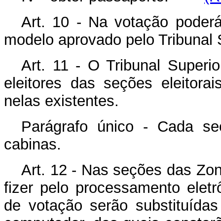
Art. 10 - Na votação poderá
modelo aprovado pelo Tribunal S
Art. 11 - O Tribunal Superi
eleitores das seções eleitor
nelas existentes.
Parágrafo único - Cada seç
cabinas.
Art. 12 - Nas seções das Zon
fizer pelo processamento eletr
de votação serão substituídas 