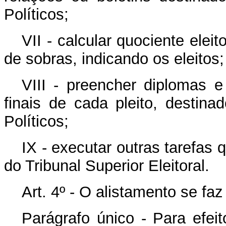
Políticos;
VII - calcular quociente eleit
de sobras, indicando os eleitos;
VIII - preencher diplomas e
finais de cada pleito, destinad
Políticos;
IX - executar outras tarefas 
do Tribunal Superior Eleitoral.
Art. 4º - O alistamento se faz
Parágrafo único - Para efeito