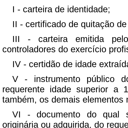
I - carteira de identidade;
II - certificado de quitação de
III - carteira emitida pel
controladores do exercício profi
IV - certidão de idade extraíd
V - instrumento público do
requerente idade superior a 
também, os demais elementos n
VI - documento do qual se 
originária ou adquirida, do requ