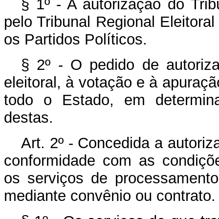
§ 1º - A autorização do Tribu
pelo Tribunal Regional Eleitora
os Partidos Políticos.
§ 2º - O pedido de autoriza
eleitoral, à votação e à apura
todo o Estado, em determin
destas.
Art. 2º - Concedida a autoriz
conformidade com as condições
os serviços de processamento
mediante convênio ou contrato.