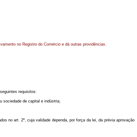
quivamento no Registro do Comércio e dá outras providências.
seguintes requisitos:
 sociedade de capital e indústria;
dos no art. 2º, cuja validade dependa, por força da lei, da prévia aprovação