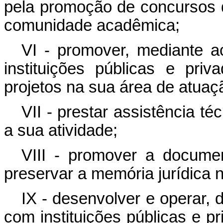
pela promoção de concursos 
comunidade acadêmica;
VI - promover, mediante a
instituições públicas e pr
projetos na sua área de atuaç
VII - prestar assistência t
a sua atividade;
VIII - promover a documen
preservar a memória jurídica n
IX - desenvolver e operar, 
com instituições públicas e p