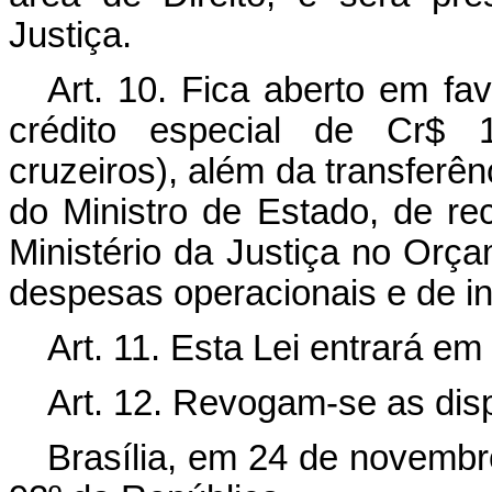
Justiça.
Art. 10. Fica aberto em fa
crédito especial de Cr$ 
cruzeiros), além da transferênc
do Ministro de Estado, de re
Ministério da Justiça no Orç
despesas operacionais e de in
Art. 11. Esta Lei entrará em
Art. 12. Revogam-se as dis
Brasília, em 24 de novembr