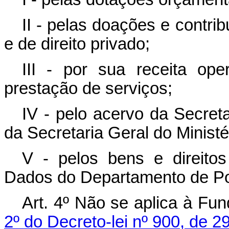
II - pelas doações e contri
e de direito privado;
III - por sua receita oper
prestação de serviços;
IV - pelo acervo da Secret
da Secretaria Geral do Ministé
V - pelos bens e direit
Dados do Departamento de Pol
Art. 4º Não se aplica à Fu
2º do Decreto-lei nº 900, de 