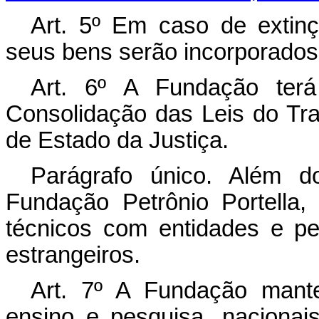
Art. 5º Em caso de extinç
seus bens serão incorporados
Art. 6º A Fundação terá
Consolidação das Leis do Tra
de Estado da Justiça.
Parágrafo único. Além d
Fundação Petrônio Portella,
técnicos com entidades e pe
estrangeiros.
Art. 7º A Fundação mant
ensino e pesquisa, nacionai