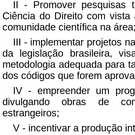
II - Promover pesquisas 
Ciência do Direito com vist
comunidade científica na área
III - implementar projetos 
da legislação brasileira, 
metodologia adequada para t
dos códigos que forem aprova
IV - empreender um progr
divulgando obras de conc
estrangeiros;
V - incentivar a produção int