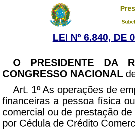
Pres
Subch
LEI Nº 6.840, DE
O PRESIDENTE DA 
CONGRESSO NACIONAL
de
Art. 1º As operações de emp
financeiras a pessoa física ou
comercial ou de prestação de
por Cédula de Crédito Comerci