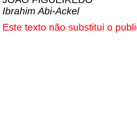
Ibrahim Abi-Ackel
Este texto não substitui o pu