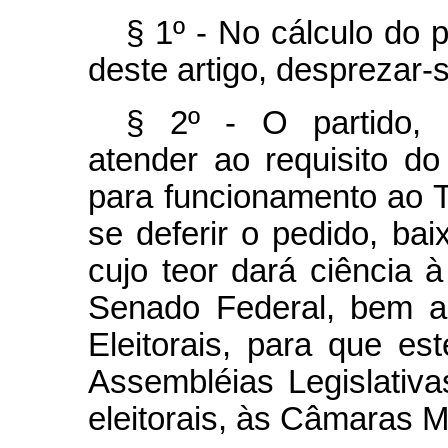
§ 1º - No cálculo do p
deste artigo, desprezar-s
§ 2º - O partido, 
atender ao requisito do
para funcionamento ao Tr
se deferir o pedido, bai
cujo teor dará ciência
Senado Federal, bem a
Eleitorais, para que e
Assembléias Legislativa
eleitorais, às Câmaras M