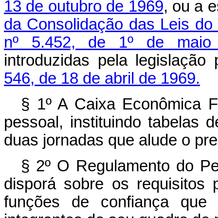
13 de outubro de 1969
, ou a 
da Consolidação das Leis do 
nº 5.452, de 1º de maio
introduzidas pela legislação 
546, de 18 de abril de 1969.
§ 1º A Caixa Econômica F
pessoal, instituindo tabelas 
duas jornadas que alude o pre
§ 2º O Regulamento do Pe
disporá sobre os requisitos
funções de confiança que 