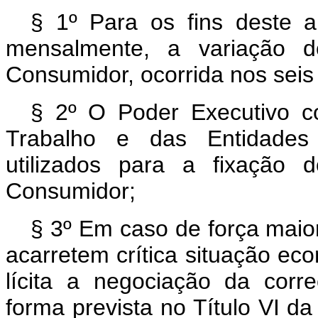
§ 1º Para os fins deste ar
mensalmente, a variação d
Consumidor, ocorrida nos seis
§ 2º O Poder Executivo co
Trabalho e das Entidades 
utilizados para a fixação 
Consumidor;
§ 3º Em caso de força maio
acarretem crítica situação ec
lícita a negociação da corr
forma prevista no Título VI d