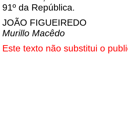
91º da República.
JOÃO FIGUEIREDO
Murillo Macêdo
Este texto não substitui o pu