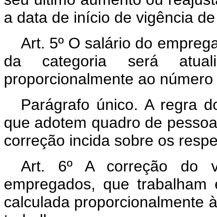
a data de início de vigência de
Art
. 5º O salário do emprega
da categoria será atual
proporcionalmente ao número 
Parágrafo único. A regra d
que adotem quadro de pessoal
correção incida sobre os respe
Art
. 6º A correção do v
empregados, que trabalham e
calculada proporcionalmente à