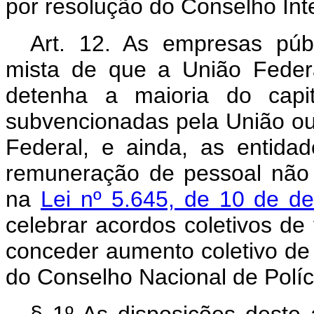
por resolução do Conselho Inte
Art
. 12. As empresas púb
mista de que a União Feder
detenha a maioria do capit
subvencionadas pela União ou
Federal, e ainda, as entida
remuneração de pessoal não 
na
Lei nº 5.645, de 10 de 
celebrar acordos coletivos de
conceder aumento coletivo de 
do Conselho Nacional de Políci