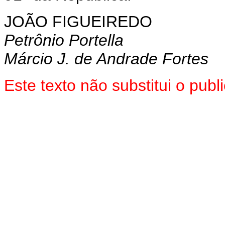
JOÃO FIGUEIREDO
Petrônio Portella
Márcio J. de Andrade Fortes
Este texto não substitui o pu