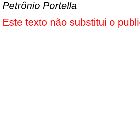
Petrônio Portella
Este texto não substitui o pu