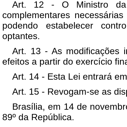
Art. 12 - O Ministro d
complementares necessárias 
podendo estabelecer contr
optantes.
Art. 13 - As modificações i
efeitos a partir do exercício 
Art. 14 - Esta Lei entrará e
Art. 15 - Revogam-se as dis
Brasília, em 14 de novembr
89º da República.