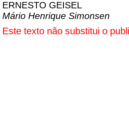
ERNESTO GEISEL
Mário Henrique Simonsen
Este texto não substitui o pu