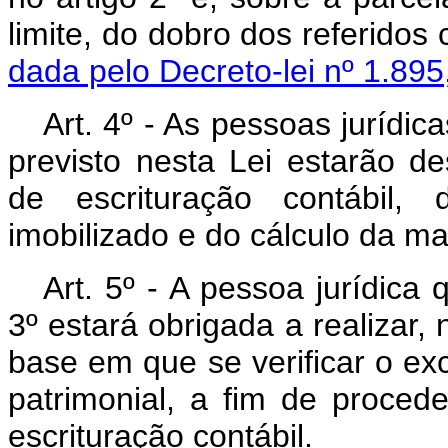
limite, do dobro dos re
dada pelo Decreto-lei nº 1.895
Art. 4º - As pessoas jurídic
previsto nesta Lei estarão de
de escrituração contábil,
imobilizado e do cálculo da ma
Art. 5º - A pessoa jurídica 
3º estará obrigada a realizar, 
base em que se verificar o ex
patrimonial, a fim de procede
escrituração contábil.