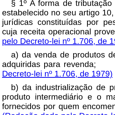
§ 1º A forma de tributação 
estabelecido no seu artigo 10
jurídicas constituídas por pe
cuja receita operaci
pelo Decreto-lei nº 1.706, de 
a) da venda de produtos d
adquiridas para revenda;
Decreto-lei nº 1.706, de 1979)
b) da industrialização de 
produto intermediário e o 
fornecidos por quem en