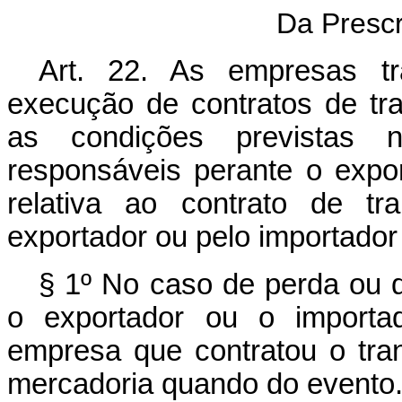
Da Prescr
Art
. 22. As empresas tr
execução de contratos de tr
as condições previstas ne
responsáveis perante o expo
relativa ao contrato de tr
exportador ou pelo importador
§ 1º No caso de perda ou d
o exportador ou o importa
empresa que contratou o tra
mercadoria quando do evento