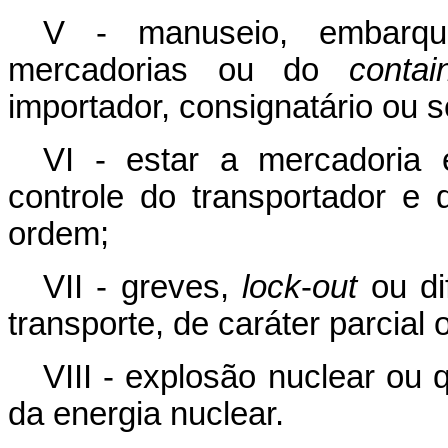
V - manuseio, embarqu
mercadorias ou do
contai
importador, consignatário ou 
VI - estar a mercadori
controle do transportador 
ordem;
VII - greves,
lock
-
out
ou di
transporte, de caráter parcial 
VIII - explosão nuclear ou 
da energia nuclear.