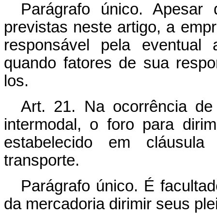
Parágrafo único. Apesar 
previstas neste artigo, a emp
responsável pela eventual
quando fatores de sua respo
los.
Art
. 21. Na ocorrência de 
intermodal, o foro para dirim
estabelecido em cláusula
transporte.
Parágrafo único. É facultad
da mercadoria dirimir seus ple