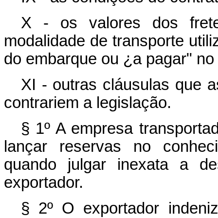
X - os valores dos fret
modalidade de transporte util
do embarque ou ¿a pagar" no 
XI - outras cláusulas que 
contrariem a legislação.
§ 1º A empresa transportad
lançar reservas no conheci
quando julgar inexata a de
exportador.
§ 2º O exportador indeni