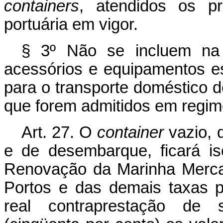
containers
, atendidos os pr
portuária em vigor.
§ 3º Não se incluem na 
acessórios e equipamentos e
para o transporte doméstico 
que forem admitidos em regim
Art
. 27. O
container
vazio, 
e de desembarque, ficará is
Renovação da Marinha Merca
Portos e das demais taxas 
real contraprestação de 