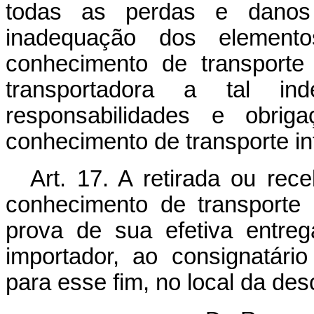
todas as perdas e danos 
inadequação dos element
conhecimento de transporte
transportadora a tal i
responsabilidades e obrig
conhecimento de transporte in
Art
. 17. A retirada ou rec
conhecimento de transporte
prova de sua efetiva entre
importador, ao consignatár
para esse fim, no local da des