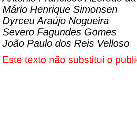
Mário Henrique Simonsen
Dyrceu Araújo Nogueira
Severo Fagundes Gomes
João Paulo dos Reis Velloso
Este texto não substitui o pub