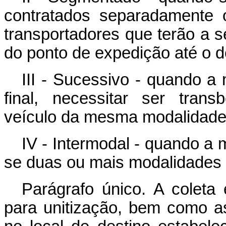
contratados separadamente o
transportadores que terão a 
do ponto de expedição até o de
III - Sucessivo - quando a 
final, necessitar ser tran
veículo da mesma modalidade 
IV - Intermodal - quando a 
se duas ou mais modalidades 
Parágrafo único. A colet
para unitização, bem como a