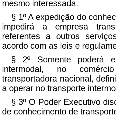
mesmo interessada.
§ 1º A expedição do conhec
impedirá a empresa trans
referentes a outros serviço
acordo com as leis e regulame
§ 2º Somente poderá emi
intermodal, no comércio
transportadora nacional, defin
a operar no transporte intermo
§ 3º O Poder Executivo dis
de conhecimento de transporte