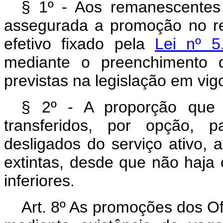
§ 1º - Aos remanescente
assegurada a promoção no r
efetivo fixado pela
Lei nº 
mediante o preenchimento 
previstas na legislação em vigo
§ 2º - A proporção que
transferidos, por opção,
desligados do serviço ativo,
extintas, desde que não haja 
inferiores.
Art. 8º As promoções dos O