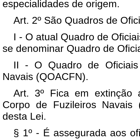
especialidades de origem.
Art. 2º São Quadros de Ofici
I - O atual Quadro de Oficia
se denominar Quadro de Ofici
II - O Quadro de Oficiais
Navais (QOACFN).
Art. 3º Fica em extinção
Corpo de Fuzileiros Navais
desta Lei.
§ 1º - É assegurada aos o