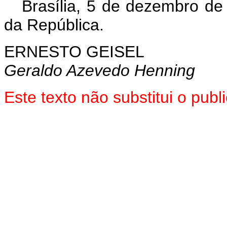
Brasília, 5 de dezembro de
da República.
ERNESTO GEISEL
Geraldo Azevedo Henning
Este texto não substitui o pu