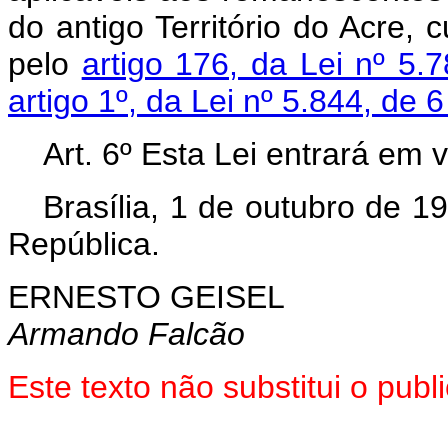
do antigo Território do Acre, 
pelo
artigo 176, da Lei nº 5.
artigo 1º, da Lei nº 5.844, de
Art. 6º Esta Lei entrará em 
Brasília, 1 de outubro de 1
República.
ERNESTO GEISEL
Armando Falcão
Este texto não substitui o pu