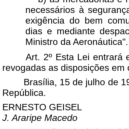
necessários à seguranç
exigência do bem comum
dias e mediante despa
Ministro da Aeronáutica".
Art. 2º Esta Lei entrará
revogadas as disposições em c
Brasília, 15 de julho de 
República.
ERNESTO GEISEL
J. Araripe Macedo