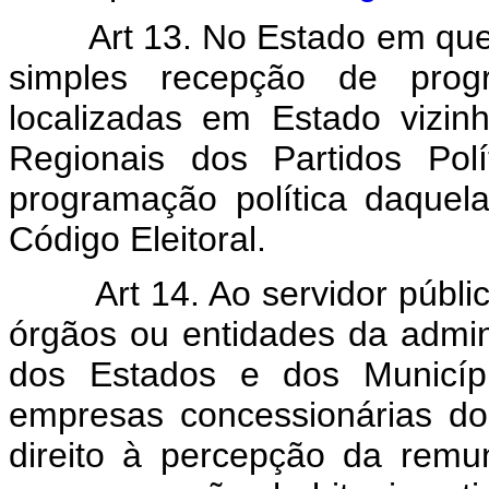
Art 13. No Estado em que
simples recepção de prog
localizadas em Estado vizin
Regionais dos Partidos Polí
programação política daquel
Código Eleitoral.
Art 14. Ao servidor públ
órgãos ou entidades da admini
dos Estados e dos Municípi
empresas concessionárias do 
direito à percepção da rem