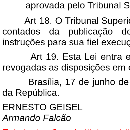
aprovada pelo Tribunal Su
Art 18. O Tribunal Superio
contados da publicação de
instruções para sua fiel execu
Art 19. Esta Lei entra
revogadas as disposições em c
Brasília, 17 de junho de 1
da República.
ERNESTO GEISEL
Armando Falcão