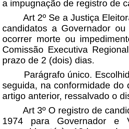
a impugnação de registro de c
Art 2º Se a Justiça Eleito
candidatos a Governador ou
ocorrer morte ou impediment
Comissão Executiva Regional 
prazo de 2 (dois) dias.
Parágrafo único. Escolhido
seguida, na conformidade do 
artigo anterior, ressalvado o di
Art 3º O registro de cand
1974 para Governador e V