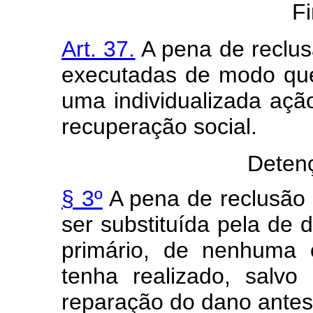
F
Art. 37.
A pena de reclus
executadas de modo qu
uma individualizada açã
recuperação social.
Detenç
§ 3º
A pena de reclusão 
ser substituída pela de 
primário, de nenhuma 
tenha realizado, salvo
reparação do dano antes