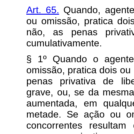
Art. 65.
Quando, agente
ou omissão, pratica doi
não, as penas privati
cumulativamente.
§ 1º Quando o agente
omissão, pratica dois o
penas privativa de li
grave, ou, se da mesma
aumentada, em qualqu
metade. Se ação ou om
concorrentes resultam