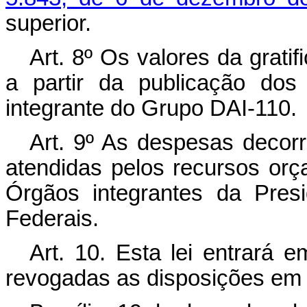
superior.
Art
. 8º Os valores da gratif
a partir da publicação dos
integrante do Grupo DAI-110.
Art
. 9º As despesas decorr
atendidas pelos recursos orça
Órgãos integrantes da Pres
Federais.
Art
. 10. Esta lei entrará 
revogadas as disposições em 