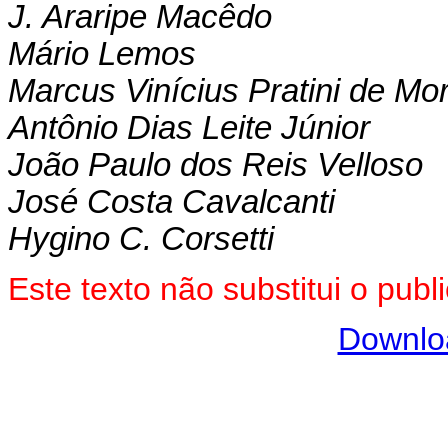
J. Araripe Macêdo
Mário Lemos
Marcus Vinícius Pratini de Mo
Antônio Dias Leite Júnior
João Paulo dos Reis Velloso
José Costa Cavalcanti
Hygino C. Corsetti
Este texto não substitui o pu
Downlo