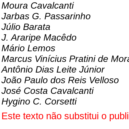
Moura Cavalcanti
Jarbas G. Passarinho
Júlio Barata
J. Araripe Macêdo
Mário Lemos
Marcus Vinícius Pratini de Mo
Antônio Dias Leite Júnior
João Paulo dos Reis Velloso
José Costa Cavalcanti
Hygino C. Corsetti
Este texto não substitui o pu