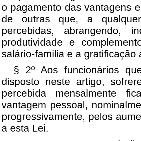
o pagamento das vantagens es
de outras que, a qualquer
percebidas, abrangendo, in
produtividade e complemento
salário-familia e a gratificação
§ 2º Aos funcionários qu
disposto neste artigo, sofre
percebida mensalmente fic
vantagem pessoal, nominalment
progressivamente, pelos aume
a esta Lei.