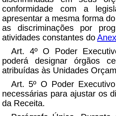
conformidade com a legisl
apresentar a mesma forma do
as discriminações por prog
atividades constantes do
Anexo
Art
. 4º O Poder Executivo
poderá designar órgãos ce
atribuídas às Unidades Orçam
Art
. 5º O Poder Executivo
necessárias para ajustar os 
da Receita.