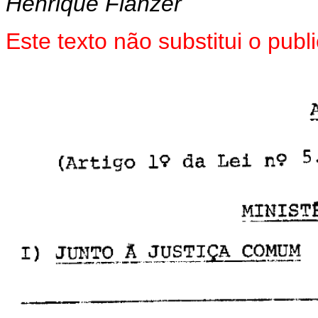
Henrique Flanzer
Este texto não substitui o pu