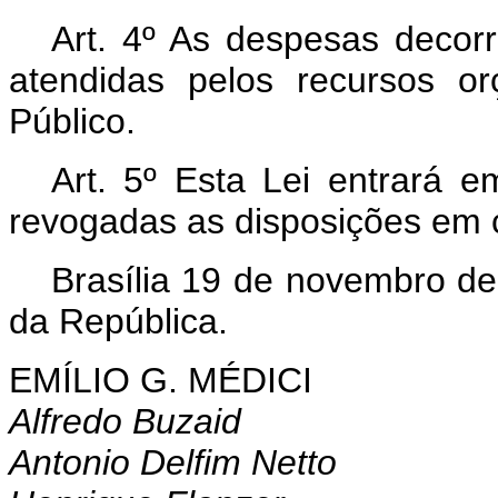
Art
. 4º As despesas decorr
atendidas pelos recursos or
Público.
Art
. 5º Esta Lei entrará e
revogadas as disposições em c
Brasília 19 de novembro de
da República.
EMÍLIO G. MÉDICI
Alfredo Buzaid
Antonio Delfim Netto