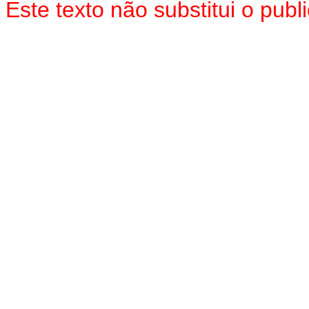
Este texto não substitui o pub