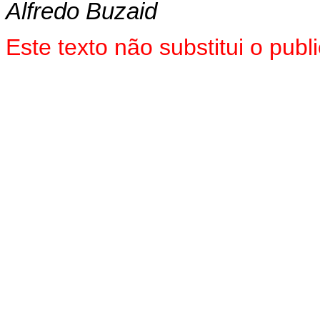
Alfredo Buzaid
Este texto não substitui o pu