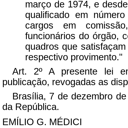
março de 1974, e desde
qualificado em número 
cargos em comissão,
funcionários do órgão,
quadros que satisfaçam 
respectivo provimento."
Art. 2º A presente lei 
publicação, revogadas as disp
Brasília, 7 de dezembro de
da República.
EMÍLIO G. MÉDICI