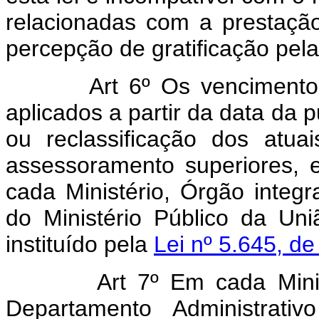
relacionadas com a prestação
percepção de gratificação pel
Art 6º Os vencimento
aplicados a partir da data da 
ou reclassificação dos atu
assessoramento superiores, 
cada Ministério, Órgão integ
do Ministério Público da Un
instituído pela
Lei nº 5.645, d
Art 7º Em cada Mini
Departamento Administrati