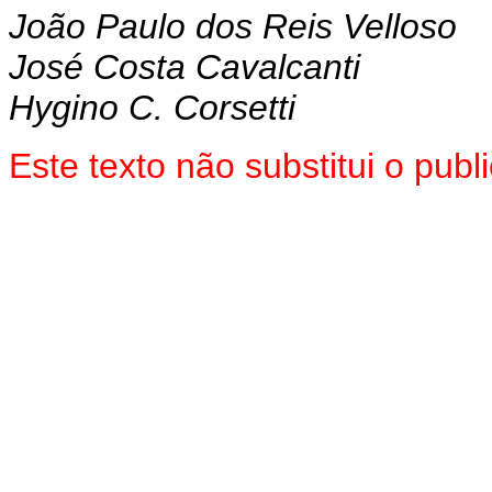
João Paulo dos Reis Velloso
José Costa Cavalcanti
Hygino C. Corsetti
Este texto não substitui o pu