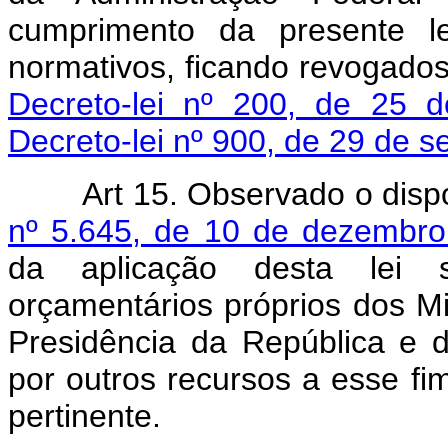
cumprimento da presente le
normativos, ficando revogado
Decreto-lei nº 200, de 25 d
Decreto-lei nº 900, de 29 de 
Art 15. Observado o dis
nº 5.645, de 10 de dezembr
da aplicação desta lei s
orçamentários próprios dos Mi
Presidência da República e 
por outros recursos a esse fi
pertinente.