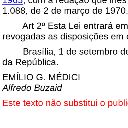
1.088, de 2 de março de 1970
Art 2º Esta Lei entrará e
revogadas as disposições em c
Brasília, 1 de setembro de 
da República.
EMÍLIO G. MÉDICI
Alfredo Buzaid
Este texto não substitui o pu