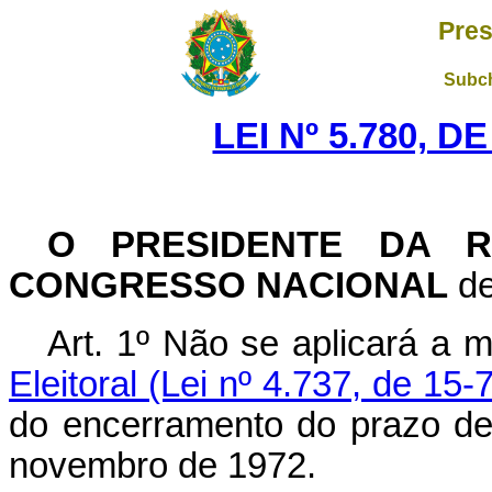
Pres
Subch
LEI Nº 5.780, D
O PRESIDENTE DA 
CONGRESSO NACIONAL
de
Art. 1º Não se aplicará a m
Eleitoral (Lei nº 4.737, de 15-
do encerramento do prazo de
novembro de 1972.