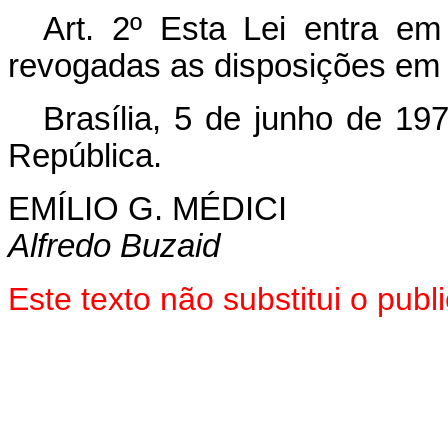
Art. 2º Esta Lei entra em
revogadas as disposições em 
Brasília, 5 de junho de 19
República.
EMÍLIO G. MÉDICI
Alfredo Buzaid
Este texto não substitui o pub