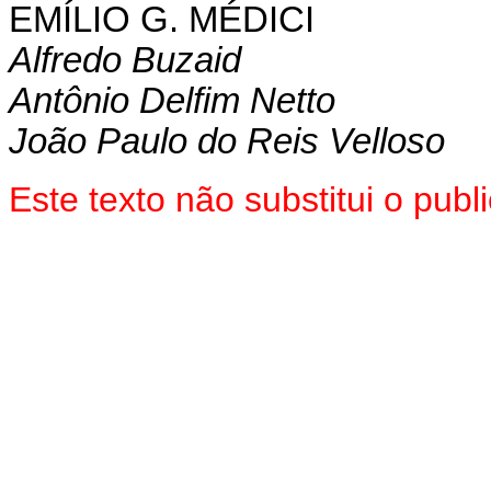
EMÍLIO G. MÉDICI
Alfredo Buzaid
Antônio Delfim Netto
João Paulo do Reis Velloso
Este texto não substitui o pu