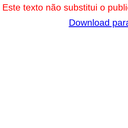
Este texto não substitui o pu
Download pa