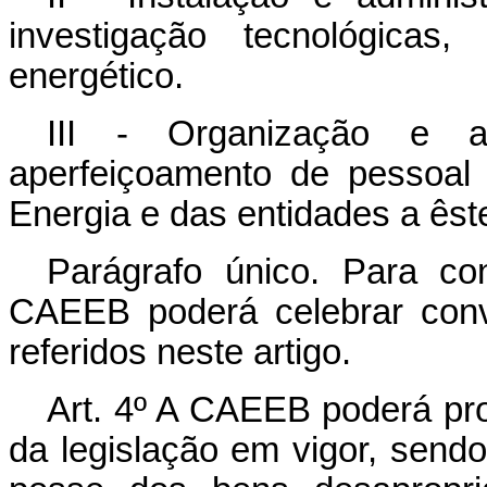
investigação tecnológicas
energético.
III - Organização e a
aperfeiçoamento de pessoal 
Energia e das entidades a êst
Parágrafo único. Para co
CAEEB poderá celebrar conv
referidos neste artigo.
Art. 4º A CAEEB poderá pr
da legislação em vigor, sendo-