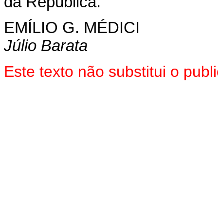
da República.
EMÍLIO G. MÉDICI
Júlio Barata
Este texto não substitui o pu