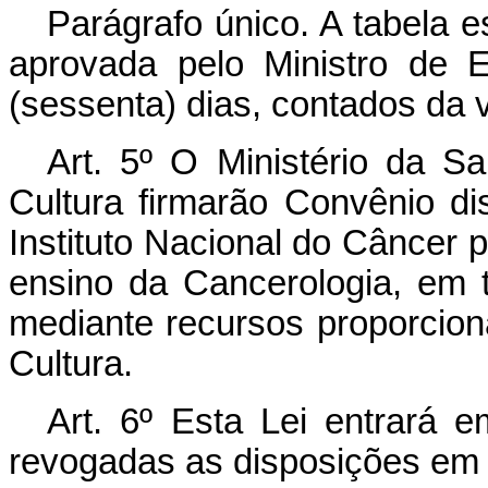
Parágrafo único. A tabela e
aprovada pelo Ministro de 
(sessenta) dias, contados da v
Art. 5º O Ministério da S
Cultura firmarão Convênio d
Instituto Nacional do Câncer p
ensino da Cancerologia, em 
mediante recursos proporcion
Cultura.
Art. 6º Esta Lei entrará 
revogadas as disposições em 