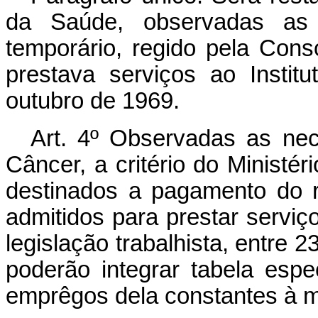
da Saúde, observadas as 
temporário, regido pela Cons
prestava serviços ao Insti
outubro de 1969.
Art. 4º Observadas as nec
Câncer, a critério do Ministér
destinados a pagamento do 
admitidos para prestar serviç
legislação trabalhista, entre 2
poderão integrar tabela espe
emprêgos dela constantes à 