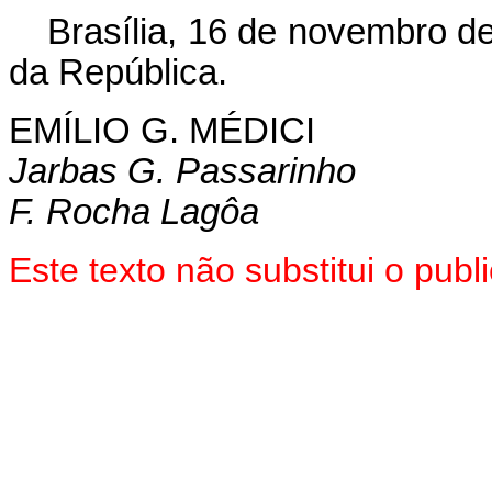
Brasília, 16 de novembro d
da República.
EMÍLIO G. MÉDICI
Jarbas G. Passarinho
F. Rocha Lagôa
Este texto não substitui o pu