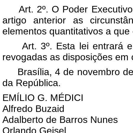
Art. 2º. O Poder Executiv
artigo anterior as circunst
elementos quantitativos a que 
Art. 3º. Esta lei entrará
revogadas as disposições em c
Brasília, 4 de novembro de 
da República.
EMÍLIO G. MÉDICI
Alfredo Buzaid
Adalberto de Barros Nunes
Orlando Geisel