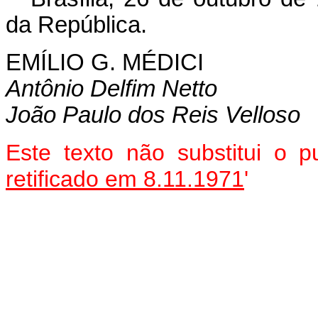
da República.
EMÍLIO G. MÉDICI
Antônio Delfim Netto
João Paulo dos Reis Velloso
Este texto não substitui o
retificado em 8.11.1971
'