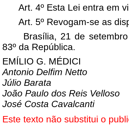
Art. 4º Esta Lei entra em 
Art. 5º Revogam-se as dis
Brasília, 21 de setembr
83º da República.
EMÍLIO G. MÉDICI
Antonio Delfim Netto
Júlio Barata
João Paulo dos Reis Velloso
José Costa Cavalcanti
Este texto não substitui o pu