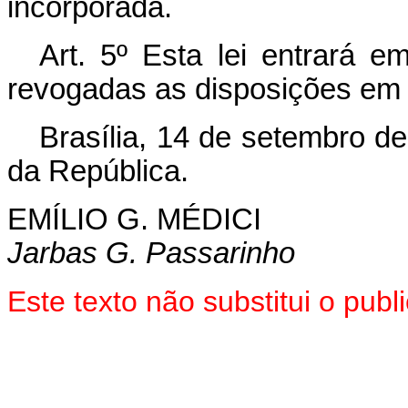
incorporada.
Art. 5º Esta lei entrará e
revogadas as disposições em 
Brasília, 14 de setembro d
da República.
EMÍLIO G. MÉDICI
Jarbas G. Passarinho
Este texto não substitui o pu