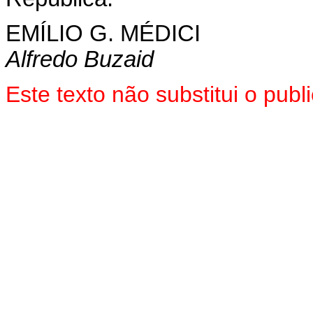
EMÍLIO G. MÉDICI
Alfredo Buzaid
Este texto não substitui o pu