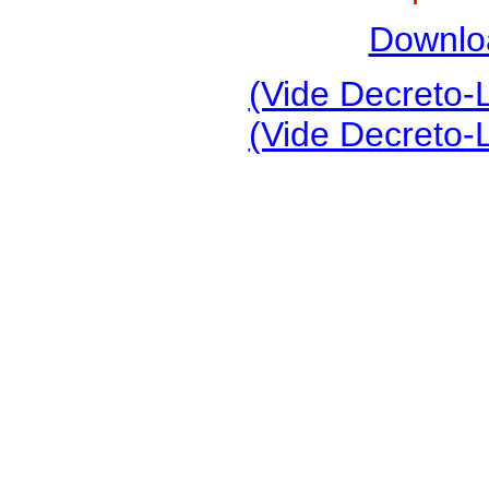
Downlo
(Vide Decreto-L
(Vide Decreto-L